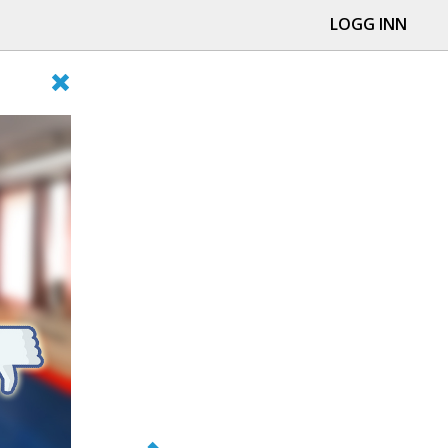
LOGG INN