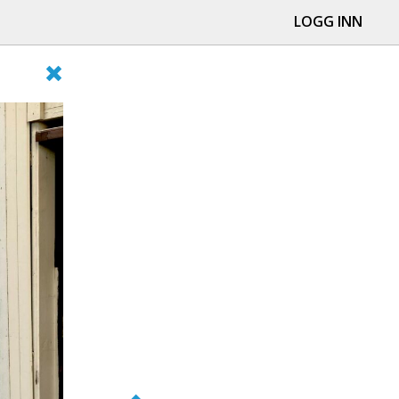
LOGG INN