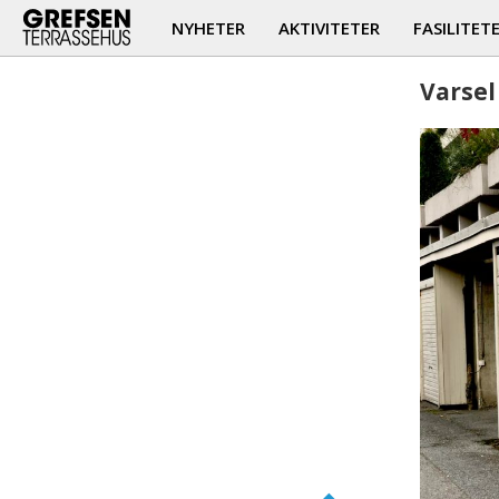
NYHETER
AKTIVITETER
FASILITET
Varsel